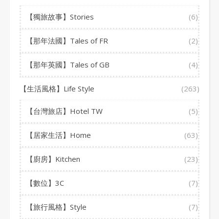
【獨旅故事】Stories
(6)
【那年法國】Tales of FR
(2)
【那年英國】Tales of GB
(4)
【生活風格】Life Style
(263)
【台灣旅店】Hotel TW
(5)
【居家生活】Home
(63)
【廚房】Kitchen
(23)
【數位】3C
(7)
【旅行風格】Style
(7)