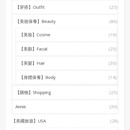
【穿搭】Outfit
(25)
【美妝保養】Beauty
(86)
【美妝】Cosme
(16)
【美顏】Facial
(25)
【美髮】Hair
(30)
【身體保養】Body
(14)
【購物】Shopping
(25)
Annie
(30)
【美國旅遊】USA
(28)