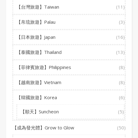
【台灣旅遊】Taiwan
(11)
【帛琉旅遊】Palau
(3)
【日本旅遊】Japan
(16)
【泰國旅遊】Thailand
(13)
【菲律賓旅遊】Philippines
(8)
【越南旅遊】Vietnam
(8)
【韓國旅遊】Korea
(6)
【順天】Suncheon
(5)
【成為發光體】Grow to Glow
(50)