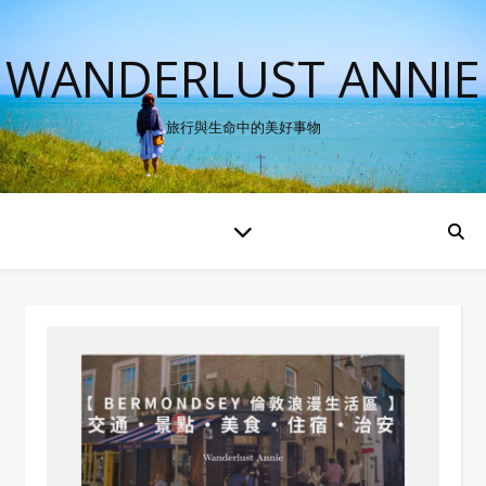
WANDERLUST ANNIE
旅行與生命中的美好事物