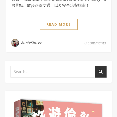
房景點、散步路線交通、以及安全治安指南！
READ MORE
AnnieSinLee
0 Comments