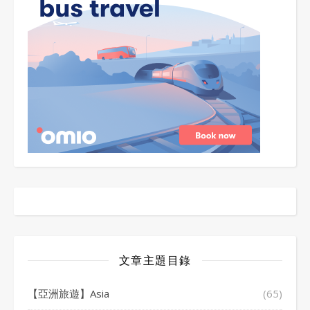
文章主題目錄
【亞洲旅遊】Asia
(65)