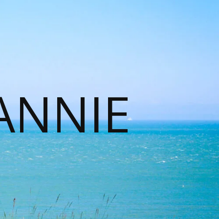
ANNIE