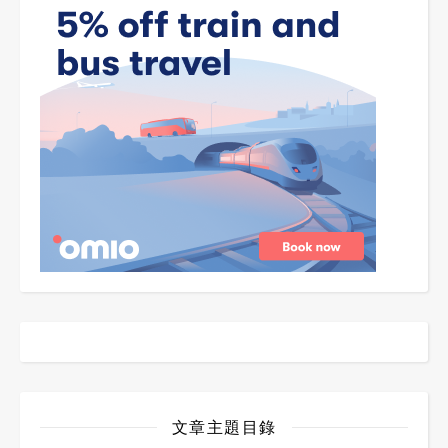
文章主題目錄