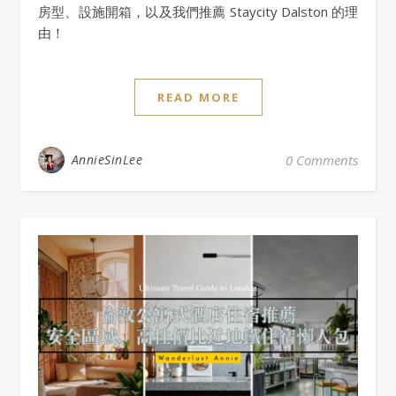
房型、設施開箱，以及我們推薦 Staycity Dalston 的理
由！
READ MORE
AnnieSinLee
0 Comments