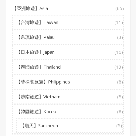
【亞洲旅遊】Asia
(65)
【台灣旅遊】Taiwan
(11)
【帛琉旅遊】Palau
(3)
【日本旅遊】Japan
(16)
【泰國旅遊】Thailand
(13)
【菲律賓旅遊】Philippines
(8)
【越南旅遊】Vietnam
(8)
【韓國旅遊】Korea
(6)
【順天】Suncheon
(5)