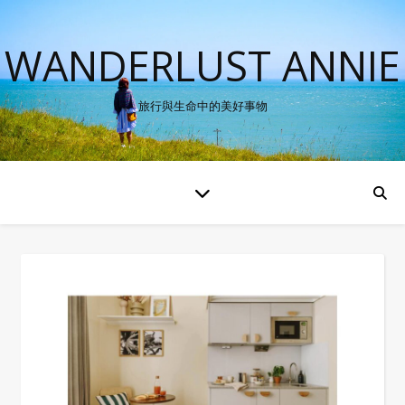
WANDERLUST ANNIE
旅行與生命中的美好事物