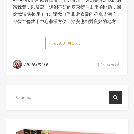
潔稅費，以及萬一遇到不好的房東衍伸出來的問題，因
此我這邊整理了 10 間我自己非常喜愛的公寓式酒店，
都位在倫敦市中心非常方便，治安也相對良好的地方！
READ MORE
AnnieSinLee
0 Comments