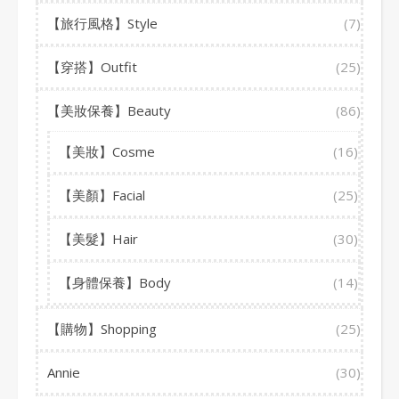
【旅行風格】Style
(7)
【穿搭】Outfit
(25)
【美妝保養】Beauty
(86)
【美妝】Cosme
(16)
【美顏】Facial
(25)
【美髮】Hair
(30)
【身體保養】Body
(14)
【購物】Shopping
(25)
Annie
(30)