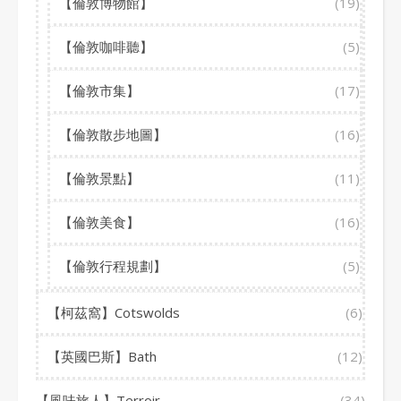
【倫敦博物館】
(19)
【倫敦咖啡聽】
(5)
【倫敦市集】
(17)
【倫敦散步地圖】
(16)
【倫敦景點】
(11)
【倫敦美食】
(16)
【倫敦行程規劃】
(5)
【柯茲窩】Cotswolds
(6)
【英國巴斯】Bath
(12)
【風味旅人】Terroir
(34)