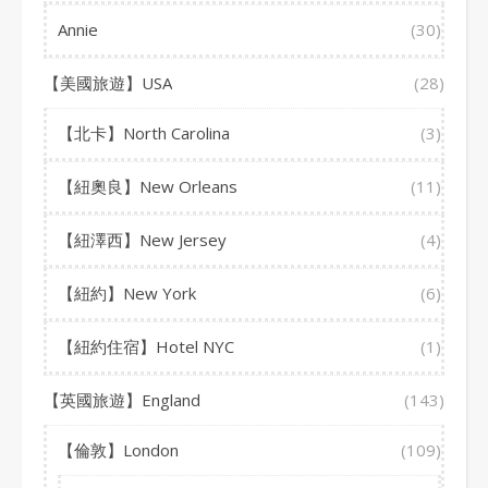
Annie
(30)
【美國旅遊】USA
(28)
【北卡】North Carolina
(3)
【紐奧良】New Orleans
(11)
【紐澤西】New Jersey
(4)
【紐約】New York
(6)
【紐約住宿】Hotel NYC
(1)
【英國旅遊】England
(143)
【倫敦】London
(109)