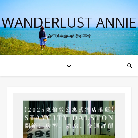
WANDERLUST ANNIE
旅行與生命中的美好事物