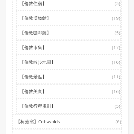
【倫敦住宿】
(5)
【倫敦博物館】
(19)
【倫敦咖啡聽】
(5)
【倫敦市集】
(17)
【倫敦散步地圖】
(16)
【倫敦景點】
(11)
【倫敦美食】
(16)
【倫敦行程規劃】
(5)
【柯茲窩】Cotswolds
(6)