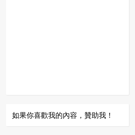
如果你喜歡我的內容，贊助我！