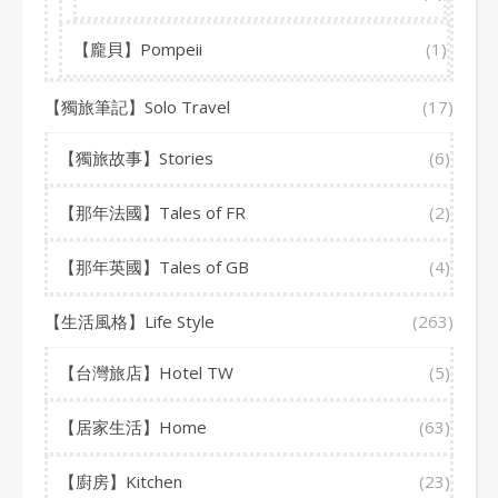
【龐貝】Pompeii
(1)
【獨旅筆記】Solo Travel
(17)
【獨旅故事】Stories
(6)
【那年法國】Tales of FR
(2)
【那年英國】Tales of GB
(4)
【生活風格】Life Style
(263)
【台灣旅店】Hotel TW
(5)
【居家生活】Home
(63)
【廚房】Kitchen
(23)