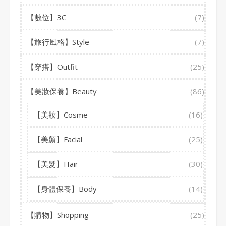
【數位】3C
(7)
【旅行風格】Style
(7)
【穿搭】Outfit
(25)
【美妝保養】Beauty
(86)
【美妝】Cosme
(16)
【美顏】Facial
(25)
【美髮】Hair
(30)
【身體保養】Body
(14)
【購物】Shopping
(25)