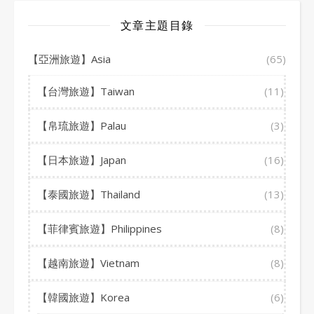
文章主題目錄
【亞洲旅遊】Asia
(65)
【台灣旅遊】Taiwan
(11)
【帛琉旅遊】Palau
(3)
【日本旅遊】Japan
(16)
【泰國旅遊】Thailand
(13)
【菲律賓旅遊】Philippines
(8)
【越南旅遊】Vietnam
(8)
【韓國旅遊】Korea
(6)