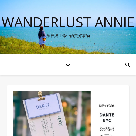
WANDERLUST ANNIE
旅行與生命中的美好事物