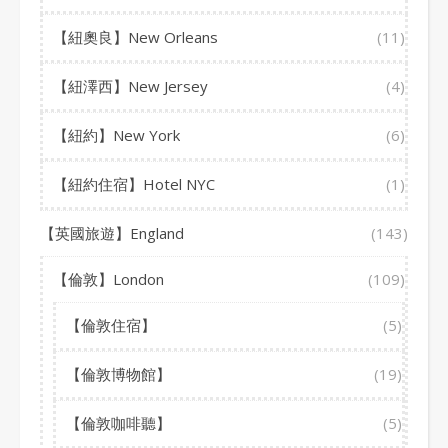
【紐奧良】New Orleans
(11)
【紐澤西】New Jersey
(4)
【紐約】New York
(6)
【紐約住宿】Hotel NYC
(1)
【英國旅遊】England
(143)
【倫敦】London
(109)
【倫敦住宿】
(5)
【倫敦博物館】
(19)
【倫敦咖啡聽】
(5)