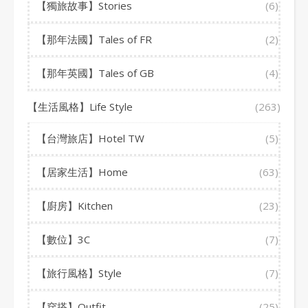
【獨旅故事】Stories
(6)
【那年法國】Tales of FR
(2)
【那年英國】Tales of GB
(4)
【生活風格】Life Style
(263)
【台灣旅店】Hotel TW
(5)
【居家生活】Home
(63)
【廚房】Kitchen
(23)
【數位】3C
(7)
【旅行風格】Style
(7)
【穿搭】Outfit
(25)