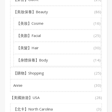
【美妝保養】Beauty
(86)
【美妝】Cosme
(16)
【美顏】Facial
(25)
【美髮】Hair
(30)
【身體保養】Body
(14)
【購物】Shopping
(25)
Annie
(30)
【美國旅遊】USA
(28)
【北卡】North Carolina
(3)