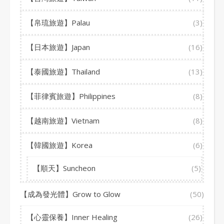
【帛琉旅遊】Palau
(3)
【日本旅遊】Japan
(16)
【泰國旅遊】Thailand
(13)
【菲律賓旅遊】Philippines
(8)
【越南旅遊】Vietnam
(8)
【韓國旅遊】Korea
(6)
【順天】Suncheon
(5)
【成為發光體】Grow to Glow
(50)
【心靈保養】Inner Healing
(26)