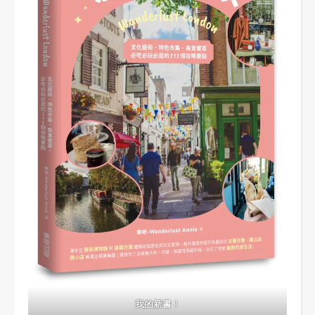
我的新書！